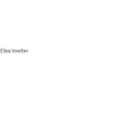
 Elisa Voelter